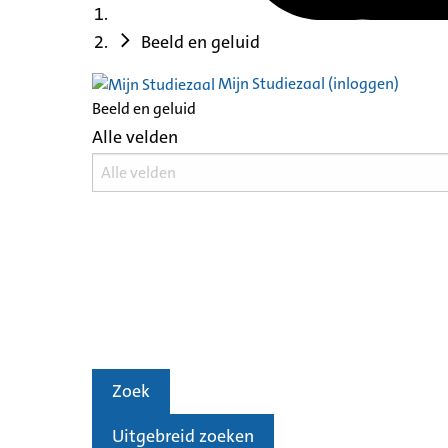
Beeld en geluid
Mijn Studiezaal (inloggen)
Beeld en geluid
Alle velden
Zoek
Uitgebreid zoeken