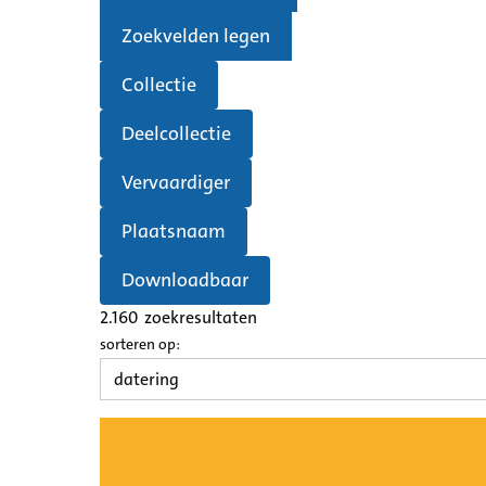
Zoekvelden legen
Collectie
Deelcollectie
Vervaardiger
Plaatsnaam
Downloadbaar
2.160
zoekresultaten
sorteren op: