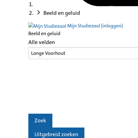
Beeld en geluid
Mijn Studiezaal (inloggen)
Beeld en geluid
Alle velden
Zoek
Uitgebreid zoeken