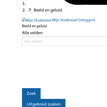
Beeld en geluid
Mijn Studiezaal (inloggen)
Beeld en geluid
Alle velden
Zoek
Uitgebreid zoeken