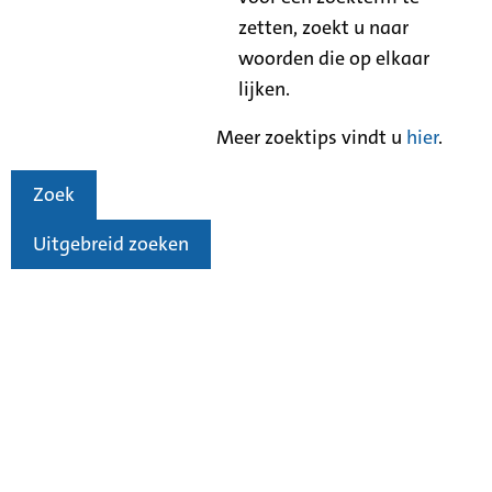
zetten, zoekt u naar
woorden die op elkaar
lijken.
Meer zoektips vindt u
hier
.
Zoek
Uitgebreid zoeken