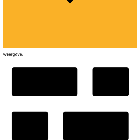
weergave: