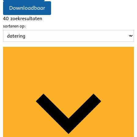
Downloadbaar
40
zoekresultaten
sorteren op: