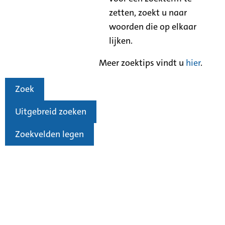
zetten, zoekt u naar
woorden die op elkaar
lijken.
Meer zoektips vindt u
hier
.
Zoek
Uitgebreid zoeken
Zoekvelden legen