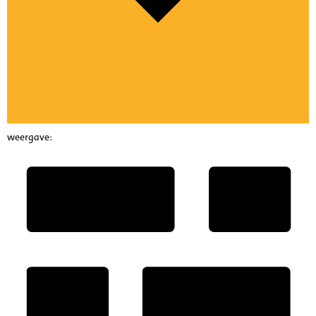
weergave: