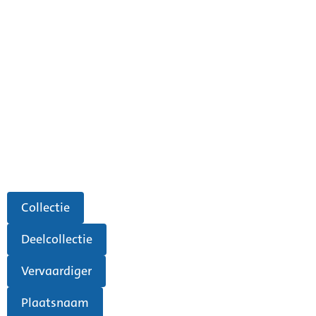
Collectie
Deelcollectie
Vervaardiger
Plaatsnaam