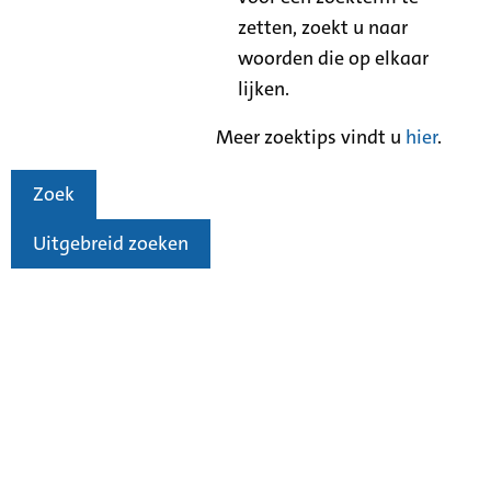
zetten, zoekt u naar
woorden die op elkaar
lijken.
Meer zoektips vindt u
hier
.
Zoek
Uitgebreid zoeken