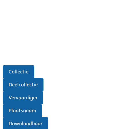
Collectie
Deelcollectie
Vervaardiger
Plaatsnaam
Downloadbaar