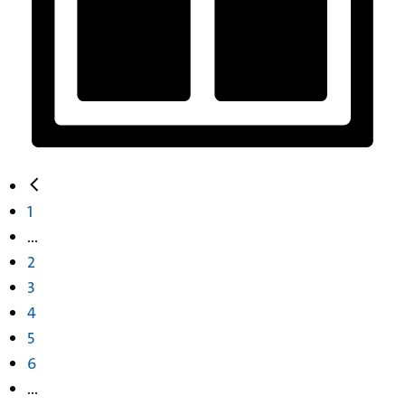
1
...
2
3
4
5
6
...