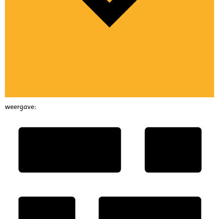
weergave: