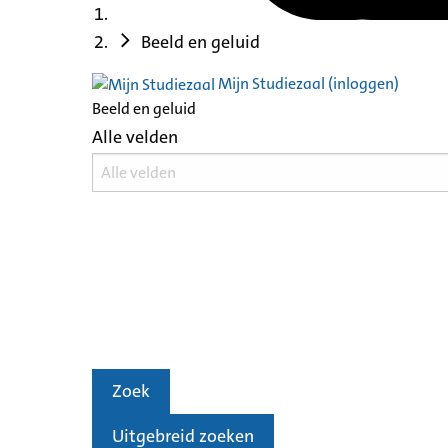
Beeld en geluid
Mijn Studiezaal (inloggen)
Beeld en geluid
Alle velden
Zoek
Uitgebreid zoeken