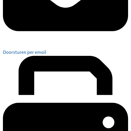
Doorsturen per email