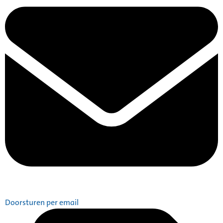
Doorsturen per email