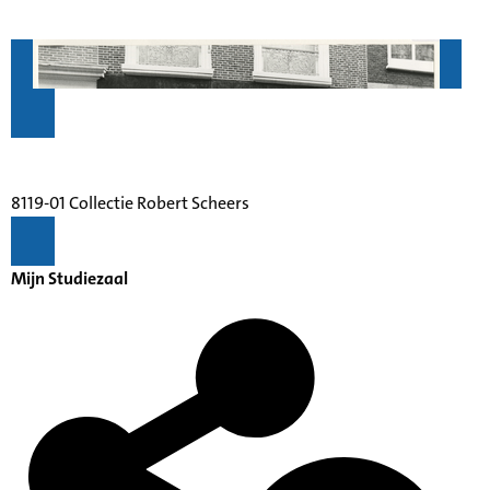
8119-01 Collectie Robert Scheers
Mijn Studiezaal