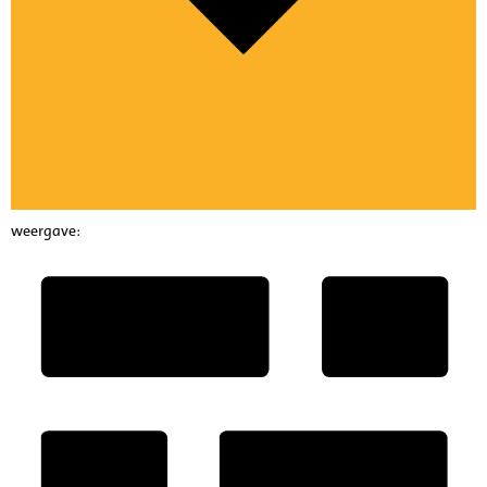
weergave: