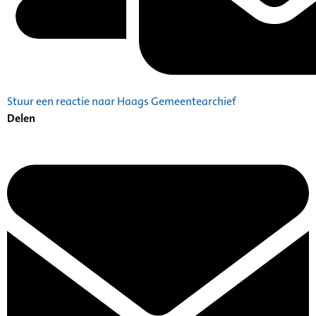
Stuur een reactie naar Haags Gemeentearchief
Delen