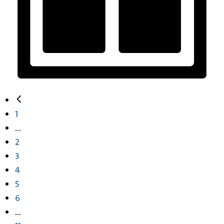
1
...
2
3
4
5
6
...