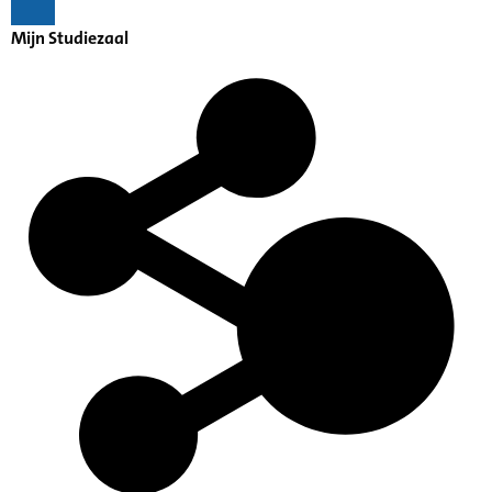
Mijn Studiezaal