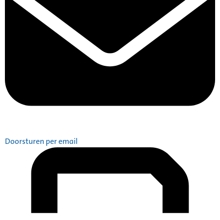
Doorsturen per email