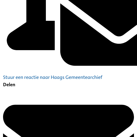
Stuur een reactie naar Haags Gemeentearchief
Delen