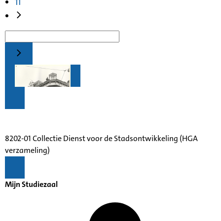
11
8202-01 Collectie Dienst voor de Stadsontwikkeling (HGA
verzameling)
Mijn Studiezaal