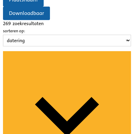
Downloadbaar
269
zoekresultaten
sorteren op: