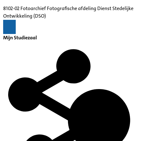
8102-02 Fotoarchief Fotografische afdeling Dienst Stedelijke
Ontwikkeling (DSO)
Mijn Studiezaal