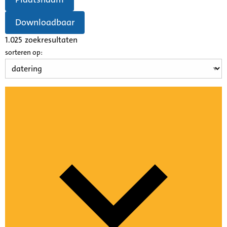
Downloadbaar
1.025
zoekresultaten
sorteren op: