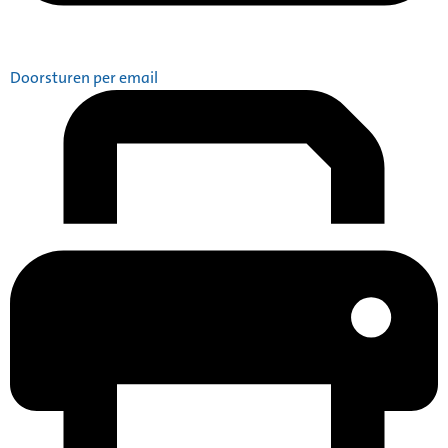
Doorsturen per email