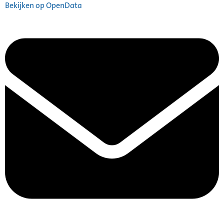
Bekijken op OpenData