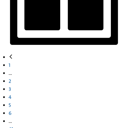
1
...
2
3
4
5
6
...