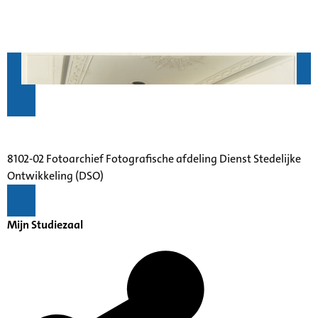
8102-02 Fotoarchief Fotografische afdeling Dienst Stedelijke
Ontwikkeling (DSO)
Mijn Studiezaal