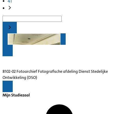
41
8102-02 Fotoarchief Fotografische afdeling Dienst Stedelijke
Ontwikkeling (DSO)
Mijn Studiezaal