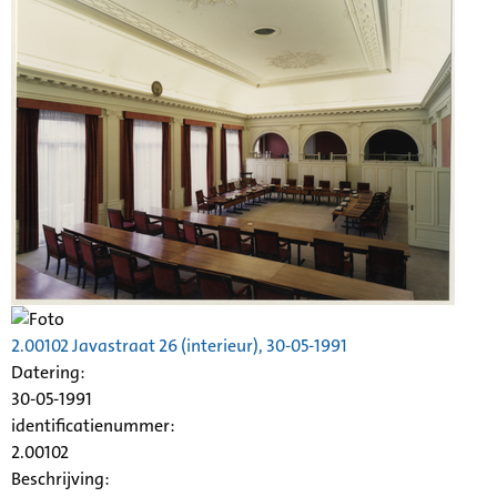
2.00102
Javastraat
26 (interieur), 30-05-1991
Datering
:
30-05-1991
identificatienummer:
2.00102
Beschrijving: