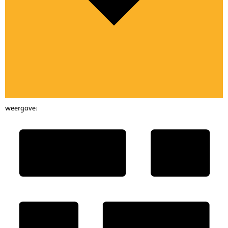
weergave: