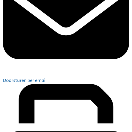
Doorsturen per email