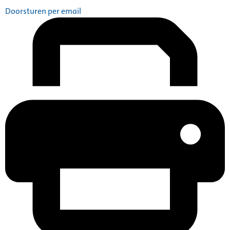
Doorsturen per email