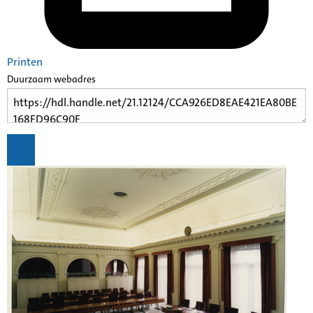
Printen
Duurzaam webadres