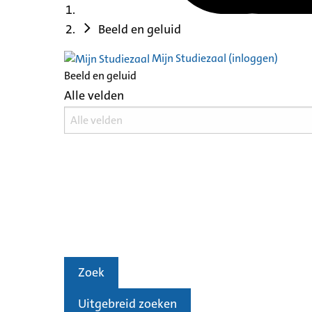
Beeld en geluid
Mijn Studiezaal (inloggen)
Beeld en geluid
Alle velden
Zoek
Uitgebreid zoeken