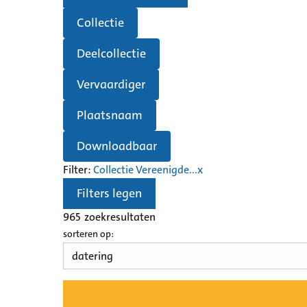
Collectie
Deelcollectie
Vervaardiger
Plaatsnaam
Downloadbaar
Filter:
Collectie Vereenigde...
x
Filters legen
965
zoekresultaten
sorteren op: