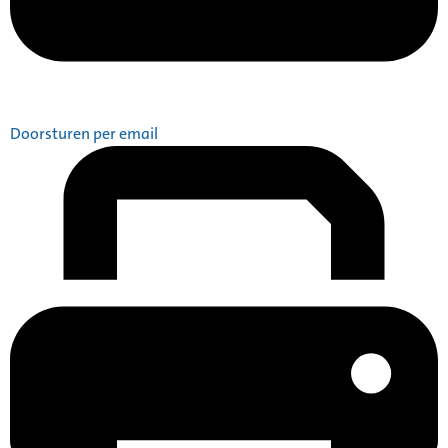
Doorsturen per email