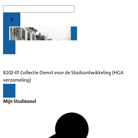
8202-01 Collectie Dienst voor de Stadsontwikkeling (HGA
verzameling)
Mijn Studiezaal