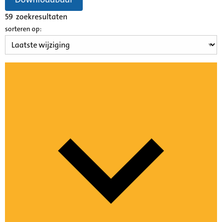
59
zoekresultaten
sorteren op: