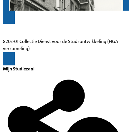
8202-01 Collectie Dienst voor de Stadsontwikkeling (HGA
verzameling)
Mijn Studiezaal