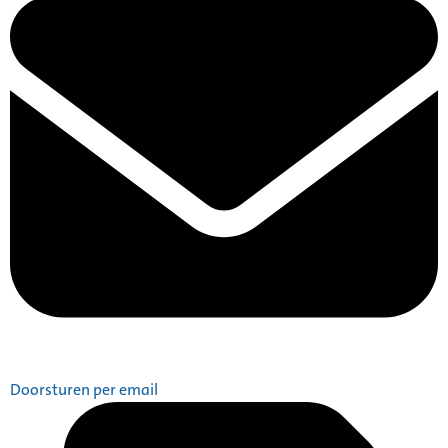
Doorsturen per email