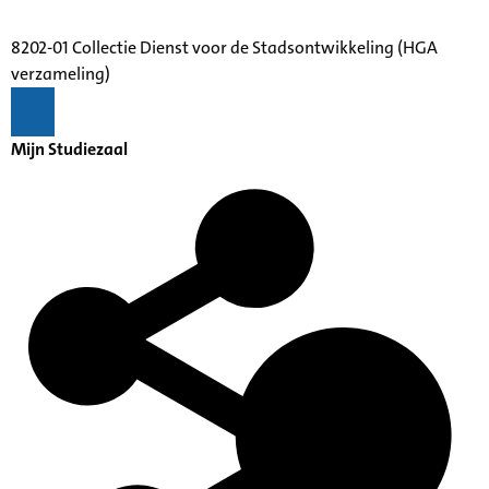
8202-01 Collectie Dienst voor de Stadsontwikkeling (HGA
verzameling)
Mijn Studiezaal