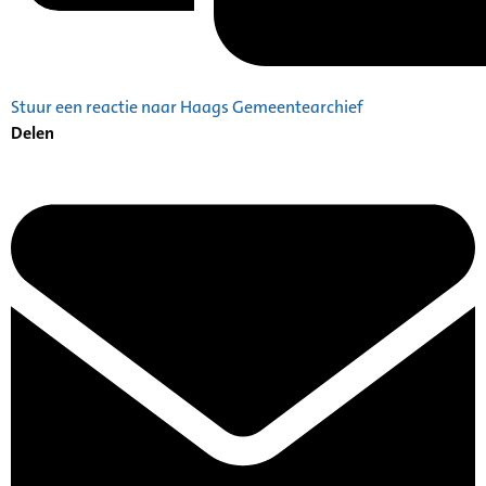
Stuur een reactie naar Haags Gemeentearchief
Delen