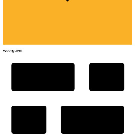
weergave: