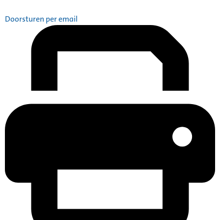
Doorsturen per email