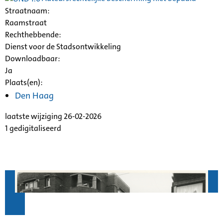
Straatnaam:
Raamstraat
Rechthebbende:
Dienst voor de Stadsontwikkeling
Downloadbaar:
Ja
Plaats(en):
Den Haag
laatste wijziging 26-02-2026
1 gedigitaliseerd