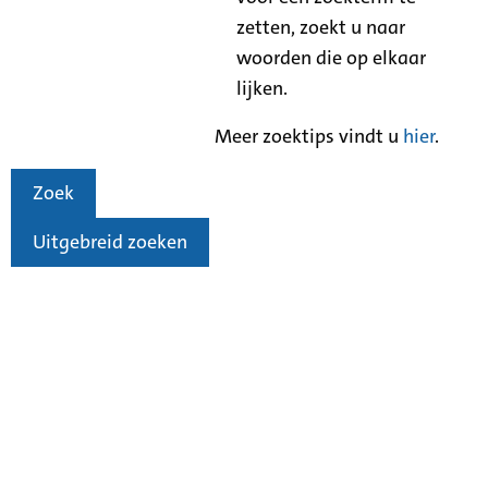
zetten, zoekt u naar
woorden die op elkaar
lijken.
Meer zoektips vindt u
hier
.
Zoek
Uitgebreid zoeken