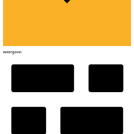
weergave: