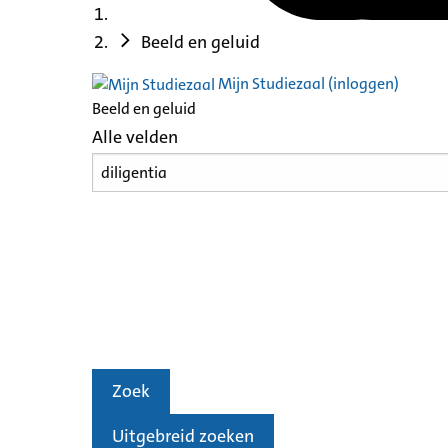
Beeld en geluid
Mijn Studiezaal (inloggen)
Beeld en geluid
Alle velden
Zoek
Uitgebreid zoeken