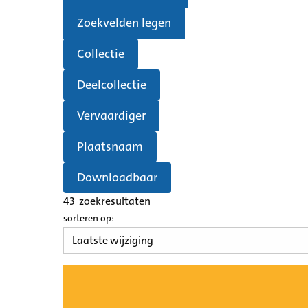
Zoekvelden legen
Collectie
Deelcollectie
Vervaardiger
Plaatsnaam
Downloadbaar
43
zoekresultaten
sorteren op: