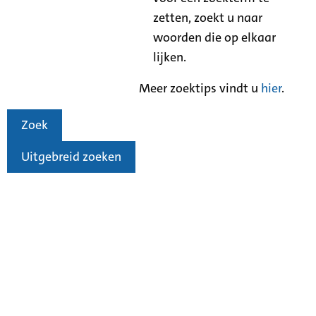
zetten, zoekt u naar
woorden die op elkaar
lijken.
Meer zoektips vindt u
hier
.
Zoek
Uitgebreid zoeken