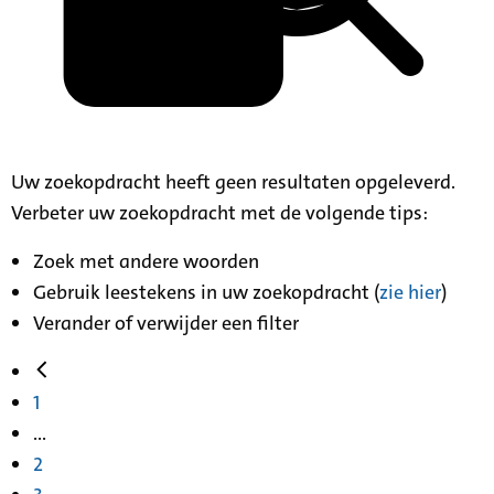
Uw zoekopdracht heeft geen resultaten opgeleverd.
Verbeter uw zoekopdracht met de volgende tips:
Zoek met andere woorden
Gebruik leestekens in uw zoekopdracht (
zie hier
)
Verander of verwijder een filter
1
...
2