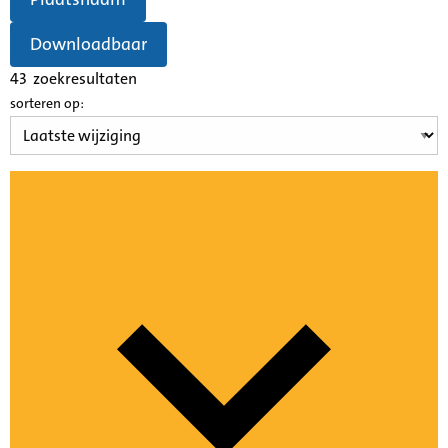
Downloadbaar
43
zoekresultaten
sorteren op: