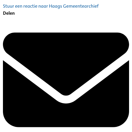
Stuur een reactie naar Haags Gemeentearchief
Delen