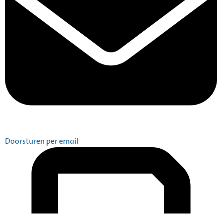
Doorsturen per email