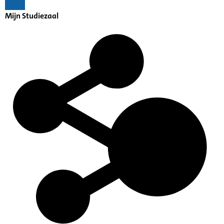
Mijn Studiezaal