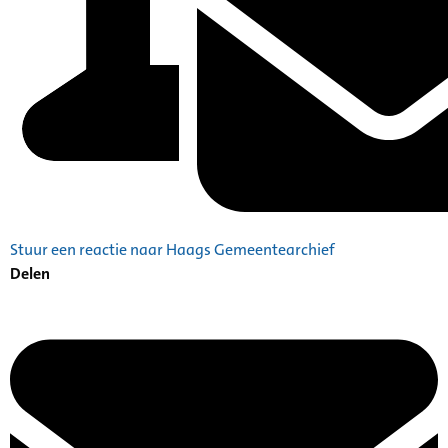
Stuur een reactie naar Haags Gemeentearchief
Delen