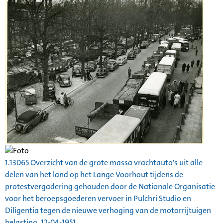
1.13065 Overzicht van de grote massa vrachtauto's uit alle
delen van het land op het Lange Voorhout tijdens de
protestvergadering gehouden door de Nationale Organisatie
voor het beroepsgoederen vervoer in Pulchri Studio en
Diligentia
tegen de nieuwe verhoging van de motorrijtuigen
belasting, 12-04-1951