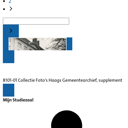
2
8101-01 Collectie Foto's Haags Gemeentearchief, supplement
Mijn Studiezaal