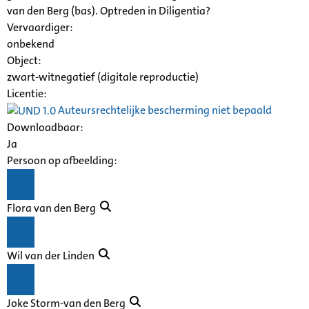
van den Berg (bas). Optreden in
Diligentia
?
Vervaardiger:
onbekend
Object:
zwart-witnegatief (digitale reproductie)
Licentie:
Auteursrechtelijke bescherming niet bepaald
Downloadbaar:
Ja
Persoon op afbeelding:
Flora van den Berg
Wil van der Linden
Joke Storm-van den Berg