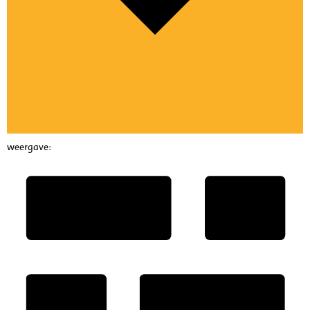
weergave: