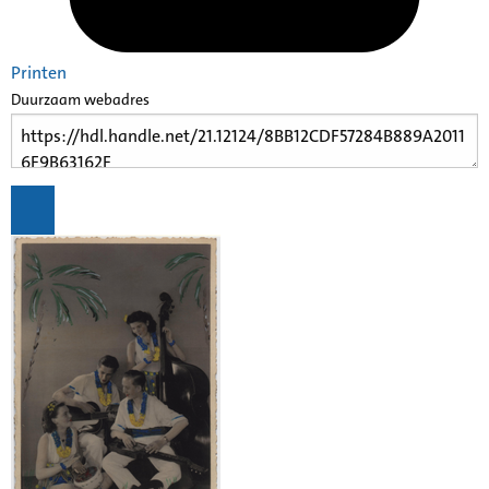
Printen
Duurzaam webadres