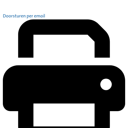
Doorsturen per email