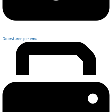
Doorsturen per email