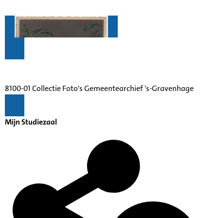
8100-01 Collectie Foto's Gemeentearchief 's-Gravenhage
Mijn Studiezaal