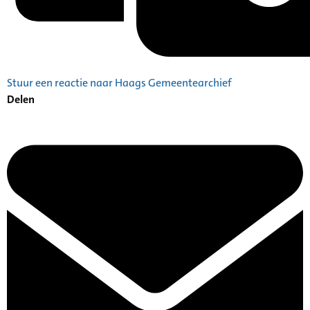
Stuur een reactie naar Haags Gemeentearchief
Delen