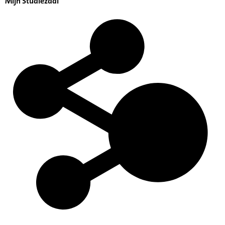
Mijn Studiezaal