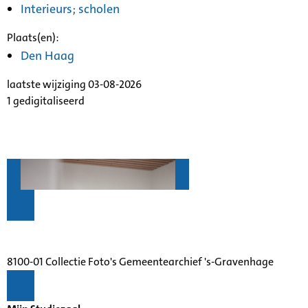
Interieurs; scholen
Plaats(en):
Den Haag
laatste wijziging 03-08-2026
1 gedigitaliseerd
8100-01 Collectie Foto's Gemeentearchief 's-Gravenhage