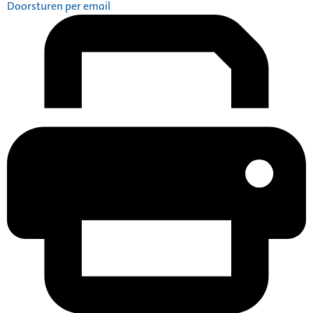
Doorsturen per email