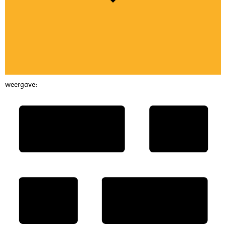
weergave: