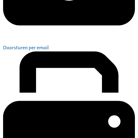
Doorsturen per email