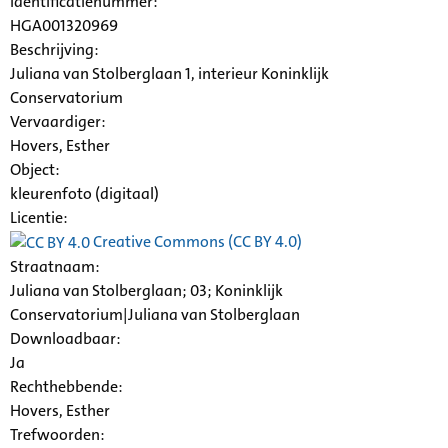
identificatienummer:
HGA001320969
Beschrijving:
Juliana van Stolberglaan 1, interieur Koninklijk
Conservatorium
Vervaardiger:
Hovers, Esther
Object:
kleurenfoto (digitaal)
Licentie:
Creative Commons (CC BY 4.0)
Straatnaam:
Juliana van Stolberglaan; 03; Koninklijk
Conservatorium|Juliana van Stolberglaan
Downloadbaar:
Ja
Rechthebbende:
Hovers, Esther
Trefwoorden: