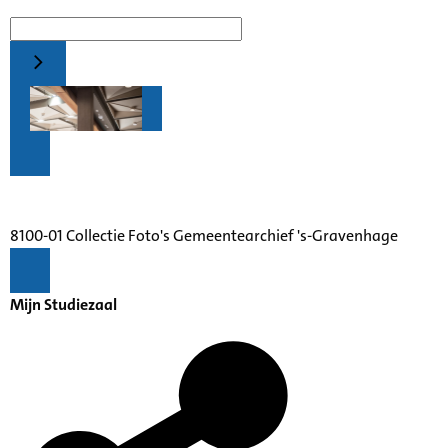
8100-01 Collectie Foto's Gemeentearchief 's-Gravenhage
Mijn Studiezaal