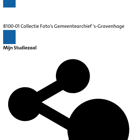
8100-01 Collectie Foto's Gemeentearchief 's-Gravenhage
Mijn Studiezaal