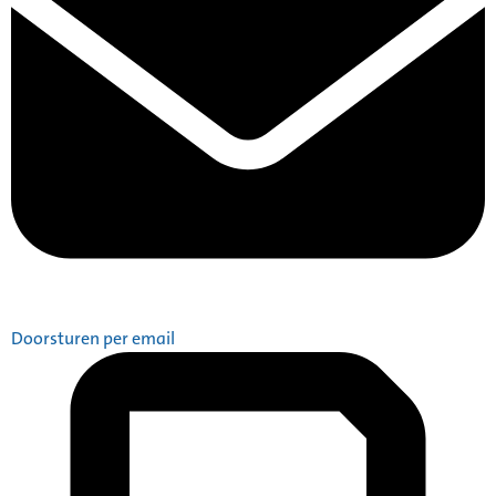
Doorsturen per email