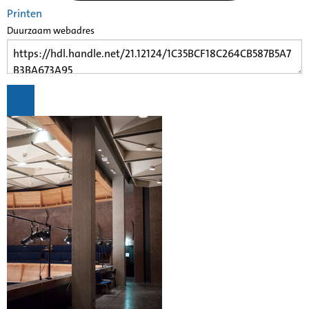
Printen
Duurzaam webadres