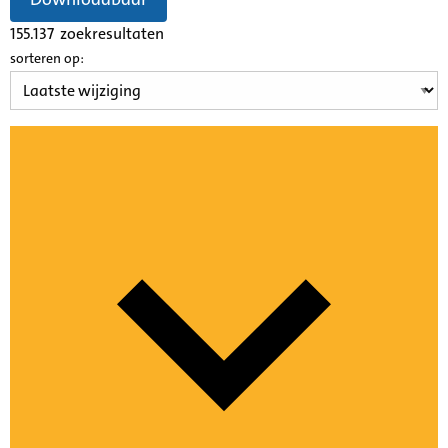
155.137
zoekresultaten
sorteren op: