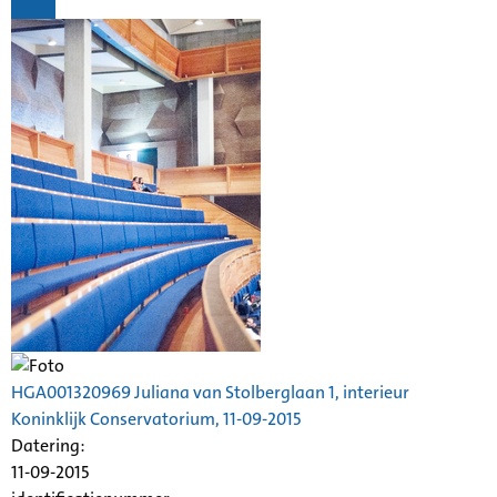
HGA001320969 Juliana van Stolberglaan 1, interieur
Koninklijk Conservatorium, 11-09-2015
Datering
:
11-09-2015