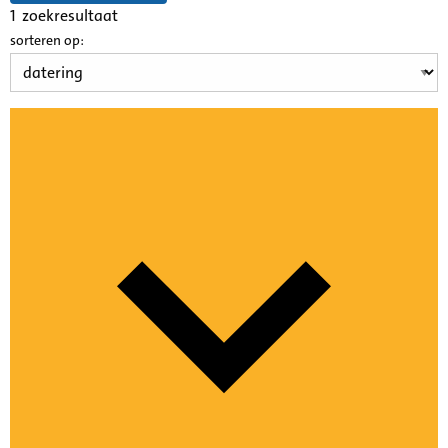
1
zoekresultaat
sorteren op: