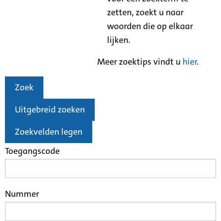
zetten, zoekt u naar
woorden die op elkaar
lijken.
Meer zoektips vindt u
hier
.
Zoek
Uitgebreid zoeken
Zoekvelden legen
Toegangscode
Nummer