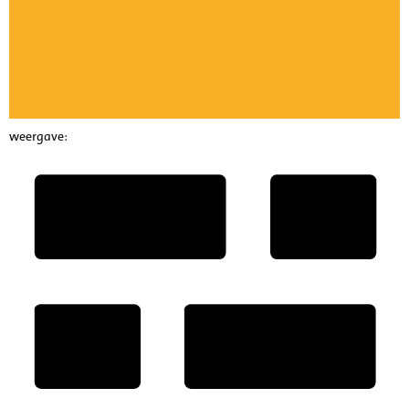
weergave: