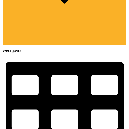
weergave: