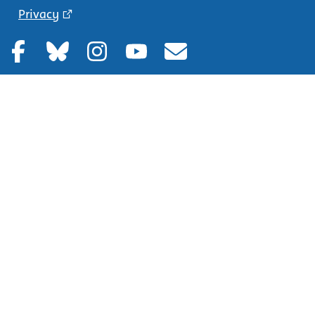
Privacy