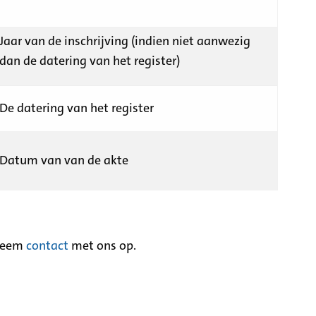
Jaar van de inschrijving (indien niet aanwezig
dan de datering van het register)
De datering van het register
Datum van van de akte
neem
contact
met ons op.