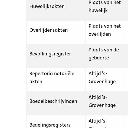
Plaats van het
Huwelijksakten
huwelijk
Plaats van het
Overlijdensakten
overlijden
Plaats van de
Bevolkingsregister
geboorte
Repertoria notariële
Altijd 's-
akten
Gravenhage
Altijd 's-
Boedelbeschrijvingen
Gravenhage
Altijd 's-
Bedelingsregisters