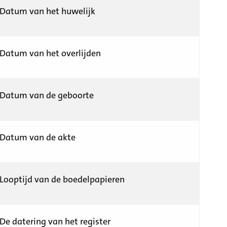
Datum van het huwelijk
Datum van het overlijden
Datum van de geboorte
Datum van de akte
Looptijd van de boedelpapieren
De datering van het register