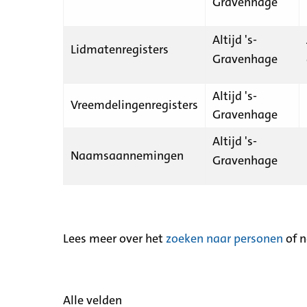
Gravenhage
Altijd 's-
Lidmatenregisters
Gravenhage
Altijd 's-
Vreemdelingenregisters
Gravenhage
Altijd 's-
Naamsaannemingen
Gravenhage
Lees meer over het
zoeken naar personen
of 
Alle velden