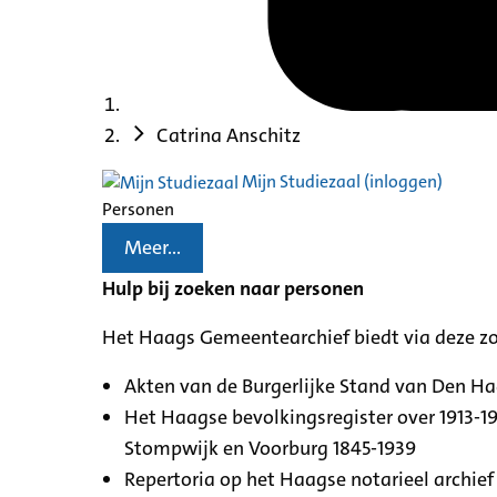
Catrina Anschitz
Mijn Studiezaal (inloggen)
Personen
Meer...
Hulp bij zoeken naar personen
Het Haags Gemeentearchief biedt via deze z
Akten van de Burgerlijke Stand van Den H
Het Haagse bevolkingsregister over 1913-19
Stompwijk en Voorburg 1845-1939
Repertoria op het Haagse notarieel archief 