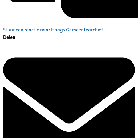
Stuur een reactie naar Haags Gemeentearchief
Delen