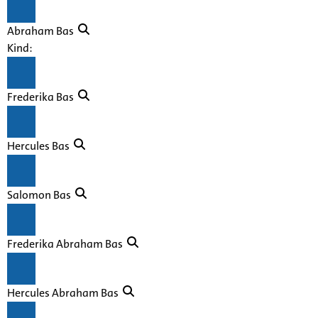
Abraham Bas
Kind:
Frederika Bas
Hercules Bas
Salomon Bas
Frederika Abraham Bas
Hercules Abraham Bas