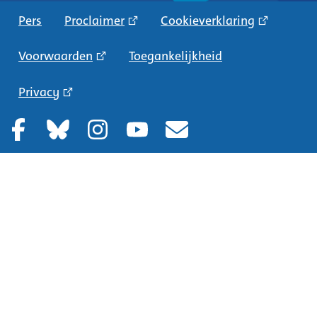
Pers
Proclaimer
Cookieverklaring
Voorwaarden
Toegankelijkheid
Privacy