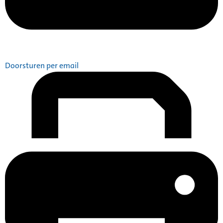
Doorsturen per email