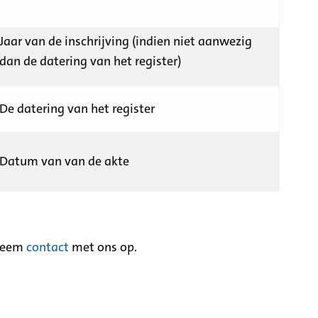
Jaar van de inschrijving (indien niet aanwezig
dan de datering van het register)
De datering van het register
Datum van van de akte
neem
contact
met ons op.