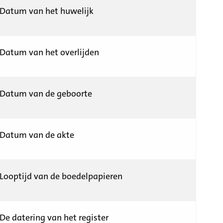
Datum van het huwelijk
Datum van het overlijden
Datum van de geboorte
Datum van de akte
Looptijd van de boedelpapieren
De datering van het register