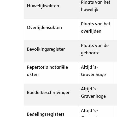
Plaats van het
Huwelijksakten
huwelijk
Plaats van het
Overlijdensakten
overlijden
Plaats van de
Bevolkingsregister
geboorte
Repertoria notariële
Altijd 's-
akten
Gravenhage
Altijd 's-
Boedelbeschrijvingen
Gravenhage
Altijd 's-
Bedelingsregisters