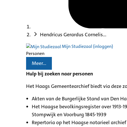
Hendricus Gerardus Cornelis...
Mijn Studiezaal (inloggen)
Personen
Meer...
Hulp bij zoeken naar personen
Het Haags Gemeentearchief biedt via deze z
Akten van de Burgerlijke Stand van Den H
Het Haagse bevolkingsregister over 1913-19
Stompwijk en Voorburg 1845-1939
Repertoria op het Haagse notarieel archief 