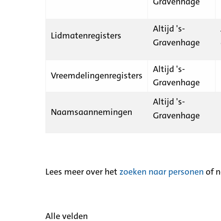
Gravenhage
Altijd 's-
Lidmatenregisters
Gravenhage
Altijd 's-
Vreemdelingenregisters
Gravenhage
Altijd 's-
Naamsaannemingen
Gravenhage
Lees meer over het
zoeken naar personen
of 
Alle velden