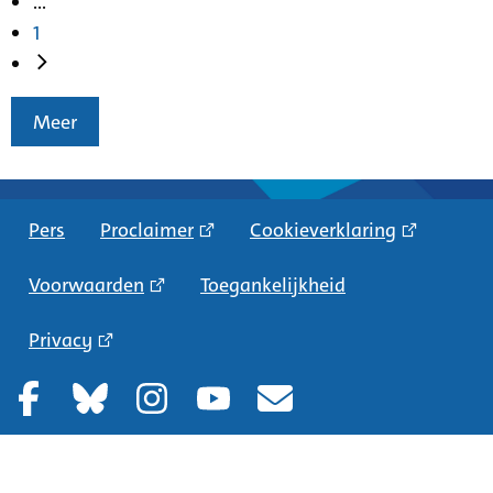
...
1
Meer
Pers
Proclaimer
Cookieverklaring
Voorwaarden
Toegankelijkheid
Privacy