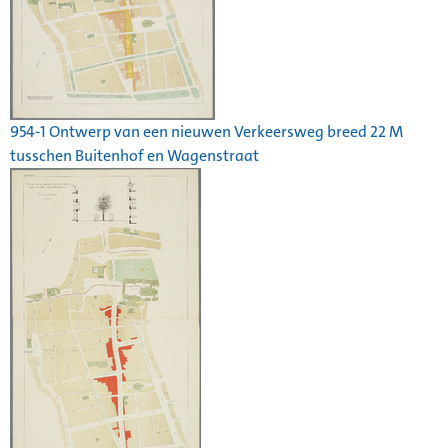
954-1 Ontwerp van een nieuwen Verkeersweg breed 22 M
tusschen Buitenhof en Wagenstraat