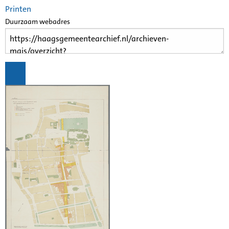
Printen
Duurzaam webadres