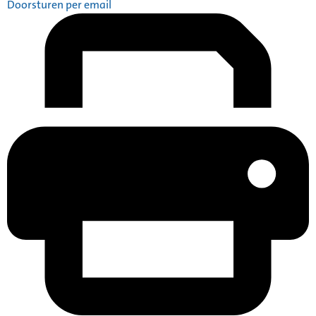
Doorsturen per email