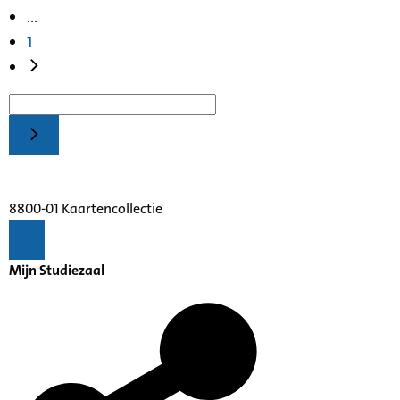
...
1
8800-01 Kaartencollectie
Mijn Studiezaal