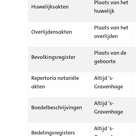
Plaats van het
Huwelijksakten
huwelijk
Plaats van het
Overlijdensakten
overlijden
Plaats van de
Bevolkingsregister
geboorte
Repertoria notariële
Altijd 's-
akten
Gravenhage
Altijd 's-
Boedelbeschrijvingen
Gravenhage
Altijd 's-
Bedelingsregisters