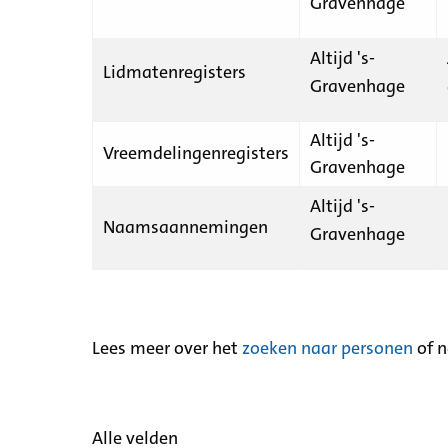
Gravenhage
Altijd 's-
Lidmatenregisters
Gravenhage
Altijd 's-
Vreemdelingenregisters
Gravenhage
Altijd 's-
Naamsaannemingen
Gravenhage
Lees meer over het
zoeken naar personen
of 
Alle velden