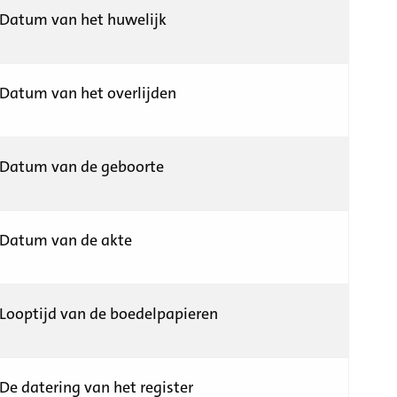
Datum van het huwelijk
Datum van het overlijden
Datum van de geboorte
Datum van de akte
Looptijd van de boedelpapieren
De datering van het register