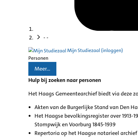
- -
Mijn Studiezaal (inloggen)
Personen
Meer...
Hulp bij zoeken naar personen
Het Haags Gemeentearchief biedt via deze z
Akten van de Burgerlijke Stand van Den H
Het Haagse bevolkingsregister over 1913-19
Stompwijk en Voorburg 1845-1939
Repertoria op het Haagse notarieel archief 