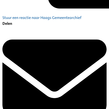
Stuur een reactie naar Haags Gemeentearchief
Delen