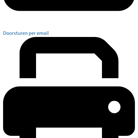
Doorsturen per email