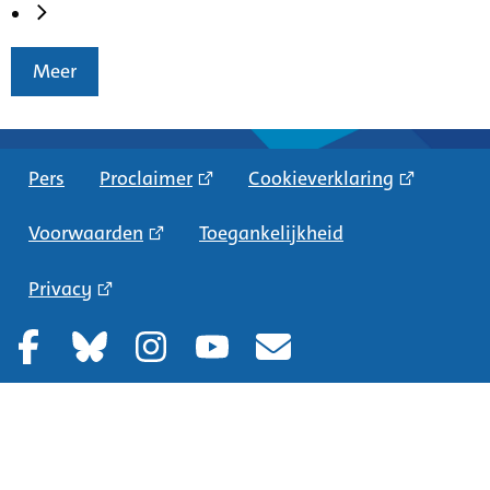
Meer
Pers
Proclaimer
Cookieverklaring
Voorwaarden
Toegankelijkheid
Privacy