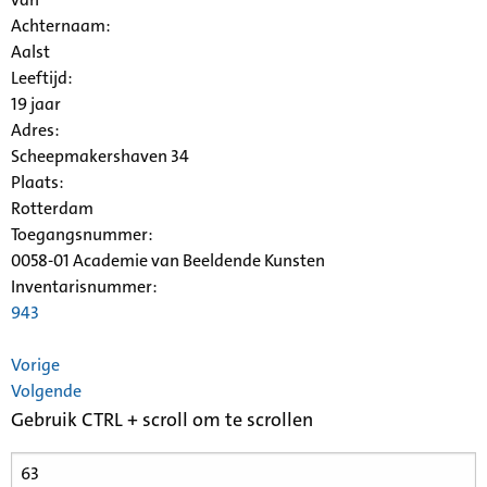
Achternaam:
Aalst
Leeftijd:
19 jaar
Adres:
Scheepmakershaven 34
Plaats:
Rotterdam
Toegangsnummer
:
0058-01 Academie van Beeldende Kunsten
Inventarisnummer
:
943
Vorige
Volgende
Gebruik CTRL + scroll om te scrollen