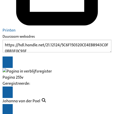
Printen
Duurzaam webadres
Pagina 255v
Geregistreerde:
Johanna van der Poel