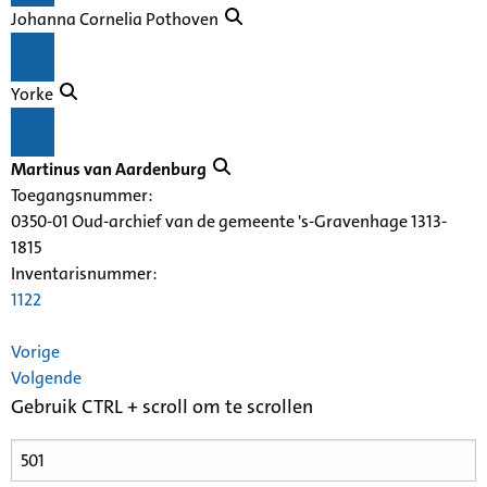
Johanna Cornelia Pothoven
Yorke
Martinus van Aardenburg
Toegangsnummer
:
0350-01 Oud-archief van de gemeente 's-Gravenhage 1313-
1815
Inventarisnummer
:
1122
Vorige
Volgende
Gebruik CTRL + scroll om te scrollen