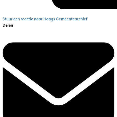
Stuur een reactie naar Haags Gemeentearchief
Delen