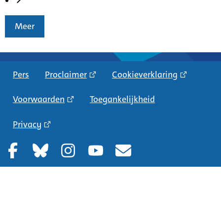
Meer
Pers
Proclaimer
Cookieverklaring
Voorwaarden
Toegankelijkheid
Privacy