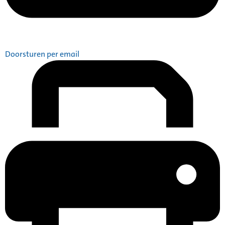
Doorsturen per email