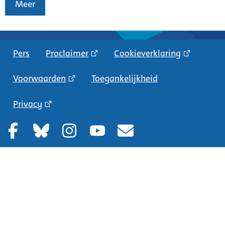
Meer
Pers
Proclaimer
Cookieverklaring
Voorwaarden
Toegankelijkheid
Privacy