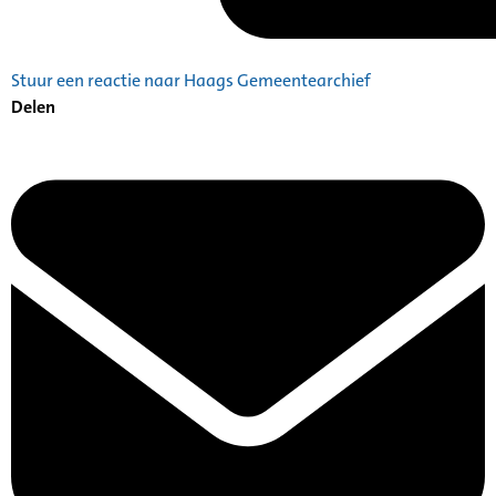
Stuur een reactie naar Haags Gemeentearchief
Delen