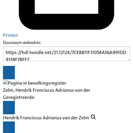
Printen
Duurzaam webadres
Zelm, Hendrik Franciscus Adrianus van der
Geregistreerde:
Hendrik Franciscus Adrianus van der Zelm