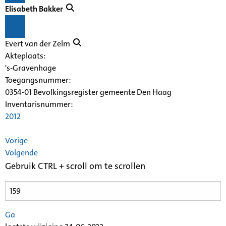
Elisabeth Bakker
Evert van der Zelm
Akteplaats:
's-Gravenhage
Toegangsnummer
:
0354-01 Bevolkingsregister gemeente Den Haag
Inventarisnummer
:
2012
Vorige
Volgende
Gebruik CTRL + scroll om te scrollen
Ga