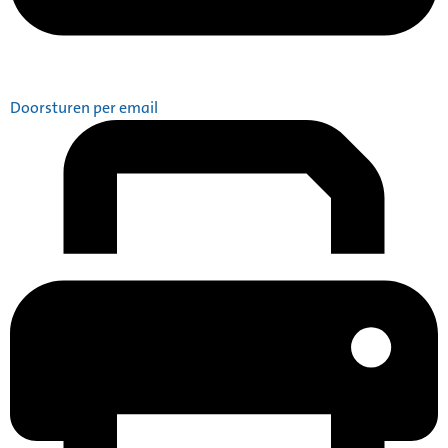
Doorsturen per email