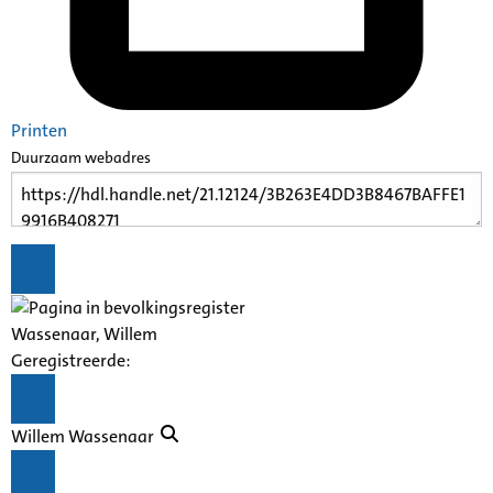
Printen
Duurzaam webadres
Wassenaar, Willem
Geregistreerde:
Willem Wassenaar