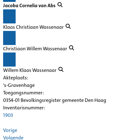
Jacoba Cornelia van Abs
Klaas Christiaan Wassenaar
Christiaan Willem Wassenaar
Willem Klaas Wassenaar
Akteplaats:
's-Gravenhage
Toegangsnummer
:
0354-01 Bevolkingsregister gemeente Den Haag
Inventarisnummer
:
1903
Vorige
Volgende