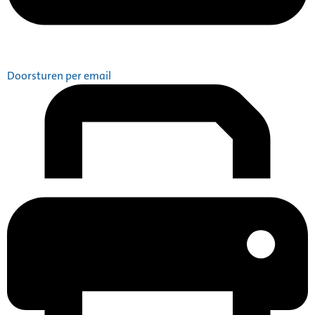
Doorsturen per email