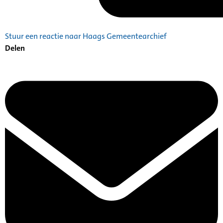
Stuur een reactie naar Haags Gemeentearchief
Delen