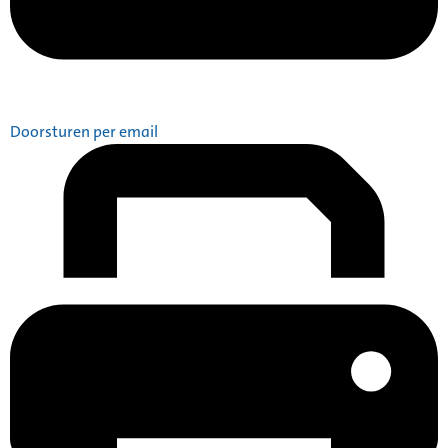
Doorsturen per email