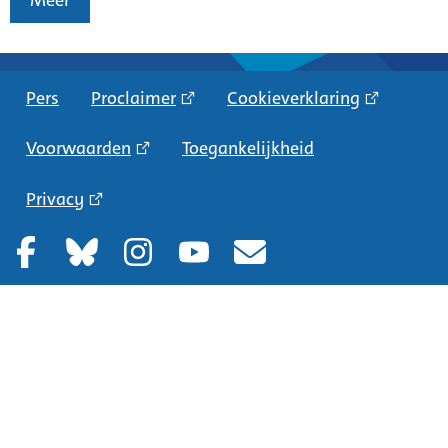
Meer
Pers
Proclaimer
Cookieverklaring
Voorwaarden
Toegankelijkheid
Privacy