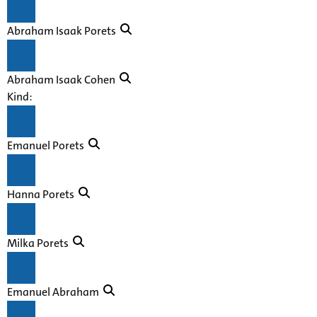
Abraham Isaak Porets
Abraham Isaak Cohen
Kind:
Emanuel Porets
Hanna Porets
Milka Porets
Emanuel Abraham