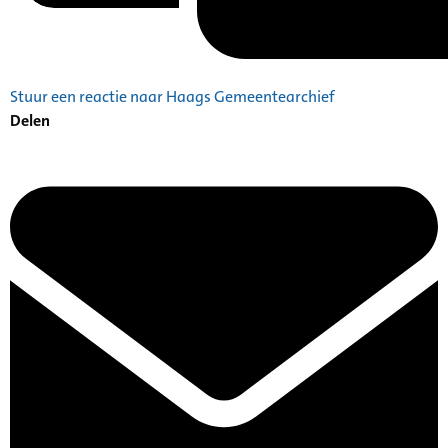
Stuur een reactie naar Haags Gemeentearchief
Delen