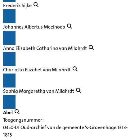
Frederik Sijke
Johannes Albertus Meelhoep
Anna Elisabeth Catharina van Milahrdt
Charlotta Elizabet van Milahrdt
Sophia Margaretha van Milahrdt
Abel
Toegangsnummer
:
0350-01 Oud-archief van de gemeente 's-Gravenhage 1313-
1815