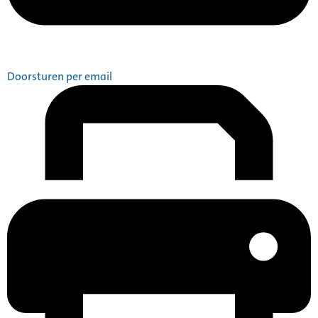
Doorsturen per email