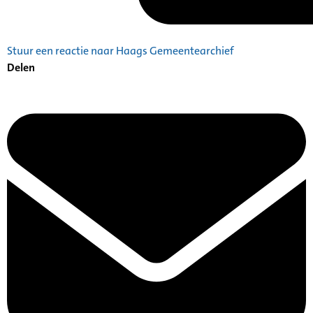
Stuur een reactie naar Haags Gemeentearchief
Delen