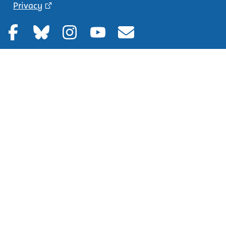
Privacy