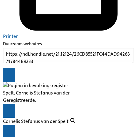
Printen
Duurzaam webadres
Spelt, Cornelis Stefanus van der
Geregistreerde:
Cornelis Stefanus van der Spelt