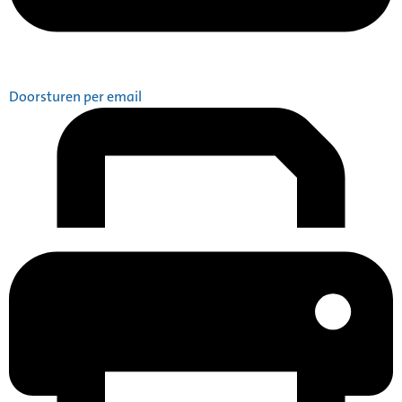
Doorsturen per email