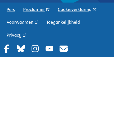
Pers
Proclaimer
Cookieverklaring
Voorwaarden
Toegankelijkheid
Privacy