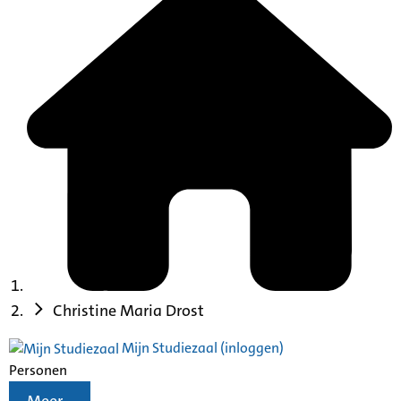
Christine Maria Drost
Mijn Studiezaal (inloggen)
Personen