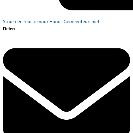
Stuur een reactie naar Haags Gemeentearchief
Delen