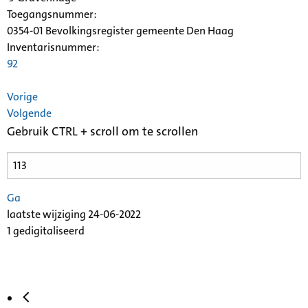
Toegangsnummer
:
0354-01 Bevolkingsregister gemeente Den Haag
Inventarisnummer
:
92
Vorige
Volgende
Gebruik CTRL + scroll om te scrollen
Ga
laatste wijziging 24-06-2022
1 gedigitaliseerd