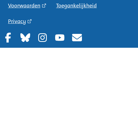
Voorwaarden
Toegankelijkheid
Privacy