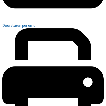
Doorsturen per email