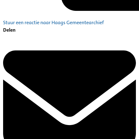
Stuur een reactie naar Haags Gemeentearchief
Delen