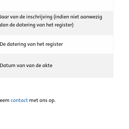
Jaar van de inschrijving (indien niet aanwezig
dan de datering van het register)
De datering van het register
Datum van van de akte
neem
contact
met ons op.