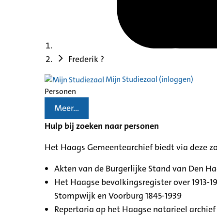
Frederik ?
Mijn Studiezaal (inloggen)
Personen
Meer...
Hulp bij zoeken naar personen
Het Haags Gemeentearchief biedt via deze z
Akten van de Burgerlijke Stand van Den H
Het Haagse bevolkingsregister over 1913-19
Stompwijk en Voorburg 1845-1939
Repertoria op het Haagse notarieel archief 