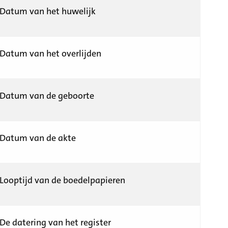
Datum van het huwelijk
Datum van het overlijden
Datum van de geboorte
Datum van de akte
Looptijd van de boedelpapieren
De datering van het register