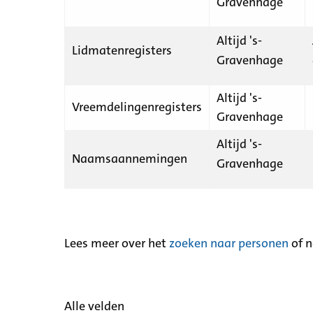
Gravenhage
Altijd 's-
Lidmatenregisters
Gravenhage
Altijd 's-
Vreemdelingenregisters
Gravenhage
Altijd 's-
Naamsaannemingen
Gravenhage
Lees meer over het
zoeken naar personen
of 
Alle velden