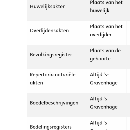
Plaats van het
Huwelijksakten
huwelijk
Plaats van het
Overlijdensakten
overlijden
Plaats van de
Bevolkingsregister
geboorte
Repertoria notariële
Altijd 's-
akten
Gravenhage
Altijd 's-
Boedelbeschrijvingen
Gravenhage
Altijd 's-
Bedelingsregisters