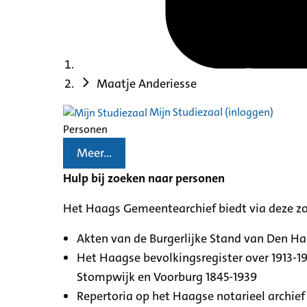
Maatje Anderiesse
Mijn Studiezaal (inloggen)
Personen
Meer...
Hulp bij zoeken naar personen
Het Haags Gemeentearchief biedt via deze z
Akten van de Burgerlijke Stand van Den H
Het Haagse bevolkingsregister over 1913-19
Stompwijk en Voorburg 1845-1939
Repertoria op het Haagse notarieel archief 