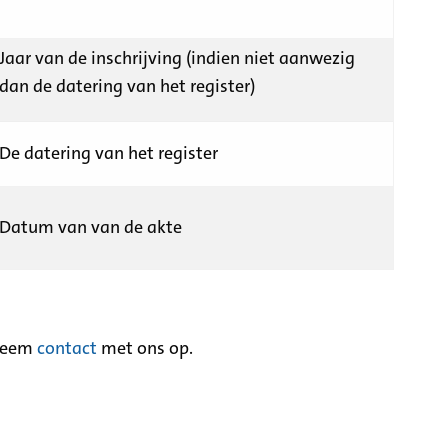
Jaar van de inschrijving (indien niet aanwezig
dan de datering van het register)
De datering van het register
Datum van van de akte
neem
contact
met ons op.