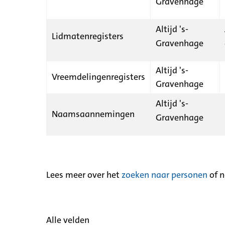
Gravenhage
Altijd 's-
Lidmatenregisters
Gravenhage
Altijd 's-
Vreemdelingenregisters
Gravenhage
Altijd 's-
Naamsaannemingen
Gravenhage
Lees meer over het
zoeken naar personen
of 
Alle velden