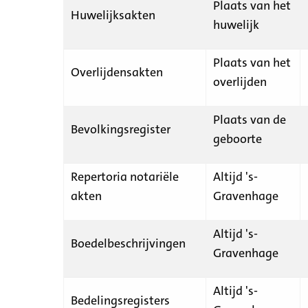
Plaats van het
Huwelijksakten
huwelijk
Plaats van het
Overlijdensakten
overlijden
Plaats van de
Bevolkingsregister
geboorte
Repertoria notariële
Altijd 's-
akten
Gravenhage
Altijd 's-
Boedelbeschrijvingen
Gravenhage
Altijd 's-
Bedelingsregisters