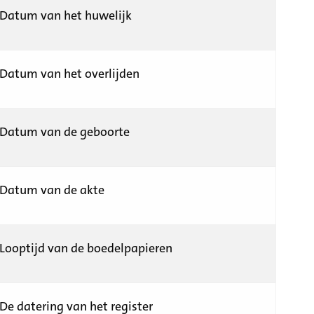
Datum van het huwelijk
Datum van het overlijden
Datum van de geboorte
Datum van de akte
Looptijd van de boedelpapieren
De datering van het register