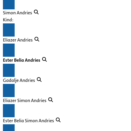
Simon Andries
Kind:
Eliazer Andries
Ester Belia Andries
Gadalje Andries
Eliazer Simon Andries
Ester Belia Simon Andries