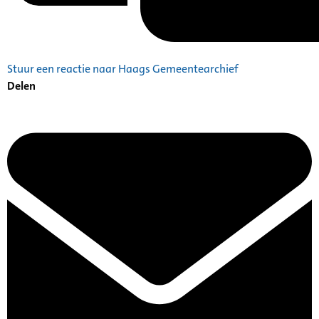
Stuur een reactie naar Haags Gemeentearchief
Delen