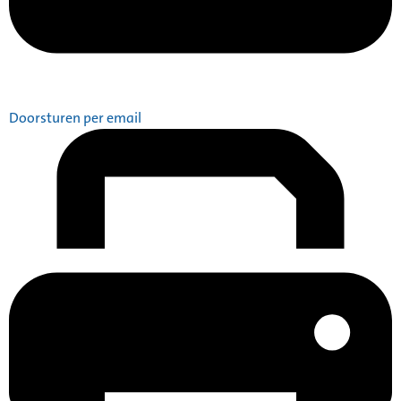
Doorsturen per email