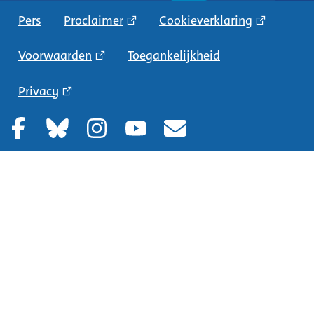
Pers
Proclaimer
Cookieverklaring
Voorwaarden
Toegankelijkheid
Privacy