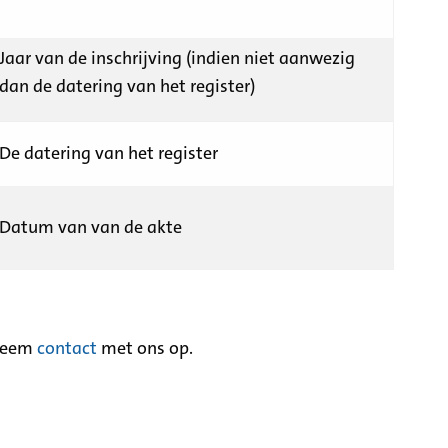
Jaar van de inschrijving (indien niet aanwezig
dan de datering van het register)
De datering van het register
Datum van van de akte
neem
contact
met ons op.