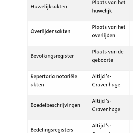
Plaats van het
Huwelijksakten
huwelijk
Plaats van het
Overlijdensakten
overlijden
Plaats van de
Bevolkingsregister
geboorte
Repertoria notariële
Altijd 's-
akten
Gravenhage
Altijd 's-
Boedelbeschrijvingen
Gravenhage
Altijd 's-
Bedelingsregisters