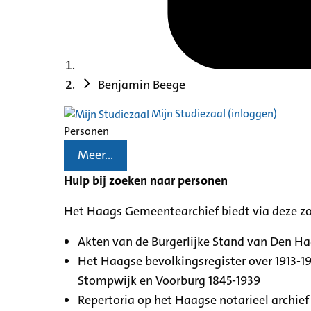
Benjamin Beege
Mijn Studiezaal (inloggen)
Personen
Meer...
Hulp bij zoeken naar personen
Het Haags Gemeentearchief biedt via deze z
Akten van de Burgerlijke Stand van Den H
Het Haagse bevolkingsregister over 1913-19
Stompwijk en Voorburg 1845-1939
Repertoria op het Haagse notarieel archief 