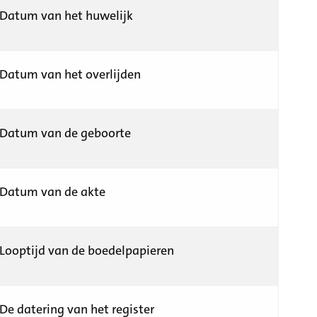
Datum van het huwelijk
Datum van het overlijden
Datum van de geboorte
Datum van de akte
Looptijd van de boedelpapieren
De datering van het register