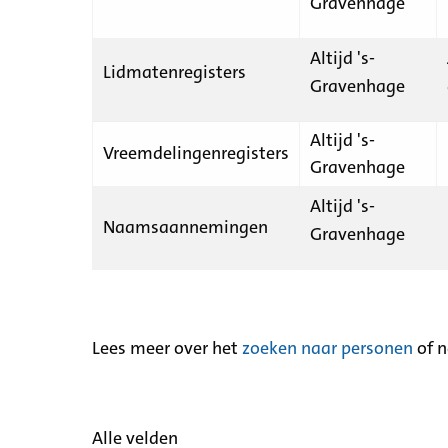
Gravenhage
Altijd 's-
Lidmatenregisters
Gravenhage
Altijd 's-
Vreemdelingenregisters
Gravenhage
Altijd 's-
Naamsaannemingen
Gravenhage
Lees meer over het
zoeken naar personen
of 
Alle velden