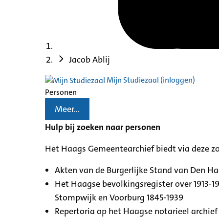
Jacob Ablij
Mijn Studiezaal (inloggen)
Personen
Meer...
Hulp bij zoeken naar personen
Het Haags Gemeentearchief biedt via deze z
Akten van de Burgerlijke Stand van Den H
Het Haagse bevolkingsregister over 1913-19
Stompwijk en Voorburg 1845-1939
Repertoria op het Haagse notarieel archief 