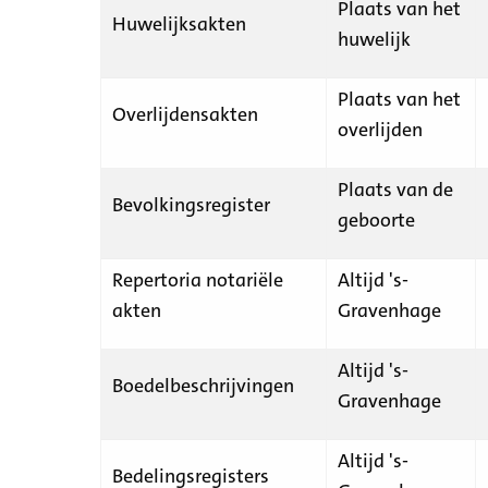
Plaats van het
Huwelijksakten
huwelijk
Plaats van het
Overlijdensakten
overlijden
Plaats van de
Bevolkingsregister
geboorte
Repertoria notariële
Altijd 's-
akten
Gravenhage
Altijd 's-
Boedelbeschrijvingen
Gravenhage
Altijd 's-
Bedelingsregisters