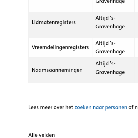
Gravenhage
Altijd 's-
Lidmatenregisters
Gravenhage
Altijd 's-
Vreemdelingenregisters
Gravenhage
Altijd 's-
Naamsaannemingen
Gravenhage
Lees meer over het
zoeken naar personen
of 
Alle velden