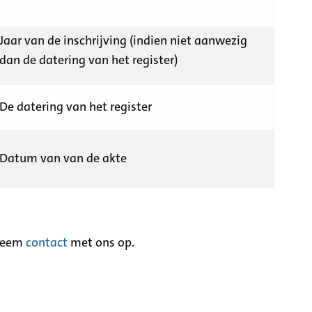
Jaar van de inschrijving (indien niet aanwezig
dan de datering van het register)
De datering van het register
Datum van van de akte
neem
contact
met ons op.