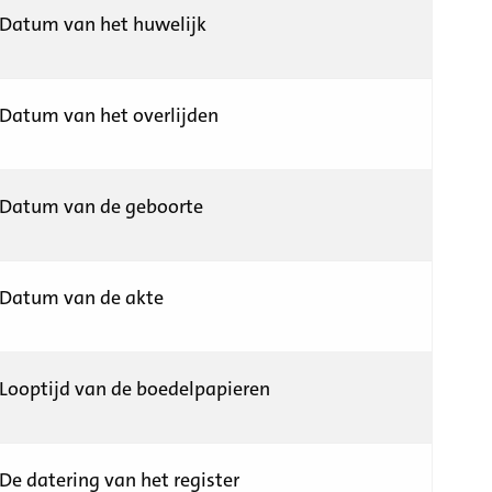
Datum van het huwelijk
Datum van het overlijden
Datum van de geboorte
Datum van de akte
Looptijd van de boedelpapieren
De datering van het register