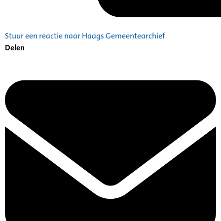
Stuur een reactie naar Haags Gemeentearchief
Delen