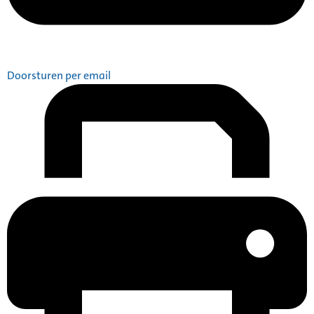
Doorsturen per email