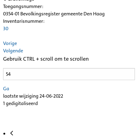
Toegangsnummer
:
0354-01 Bevolkingsregister gemeente Den Haag
Inventarisnummer
:
30
Vorige
Volgende
Gebruik CTRL + scroll om te scrollen
Ga
laatste wijziging 24-06-2022
1 gedigitaliseerd