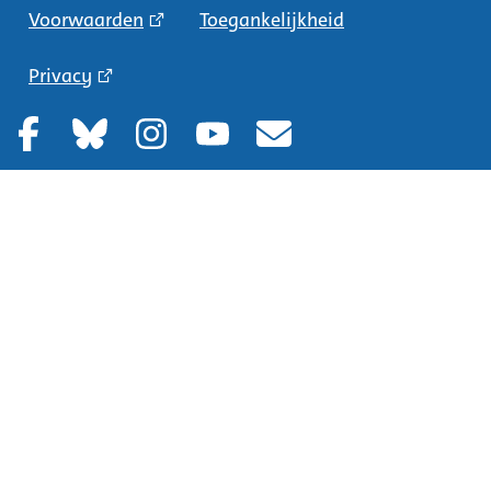
Voorwaarden
Toegankelijkheid
Privacy