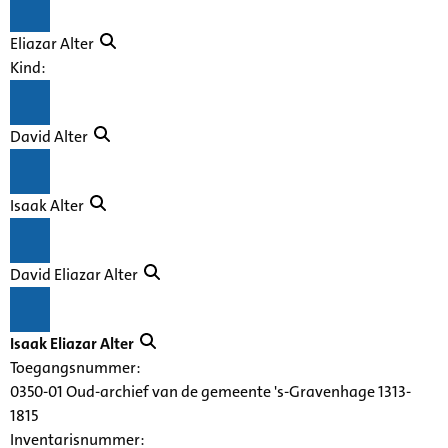
Eliazar Alter
Kind:
David Alter
Isaak Alter
David Eliazar Alter
Isaak Eliazar Alter
Toegangsnummer
:
0350-01 Oud-archief van de gemeente 's-Gravenhage 1313-
1815
Inventarisnummer
: