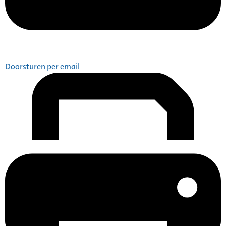
Doorsturen per email