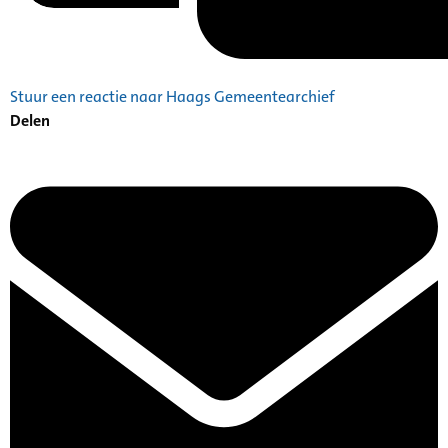
Stuur een reactie naar Haags Gemeentearchief
Delen