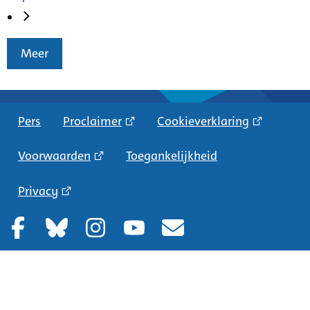
Meer
Pers
Proclaimer
Cookieverklaring
Voorwaarden
Toegankelijkheid
Privacy