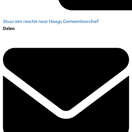
Stuur een reactie naar Haags Gemeentearchief
Delen