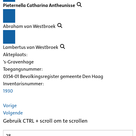
Pieternella Catharina Antheunisse
Abraham van Westbroek
Lambertus van Westbroek
Akteplaats:
's-Gravenhage
Toegangsnummer
:
0354-01 Bevolkingsregister gemeente Den Haag
Inventarisnummer
:
1930
Vorige
Volgende
Gebruik CTRL + scroll om te scrollen