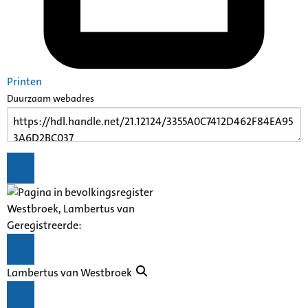
Printen
Duurzaam webadres
Westbroek, Lambertus van
Geregistreerde:
Lambertus van Westbroek