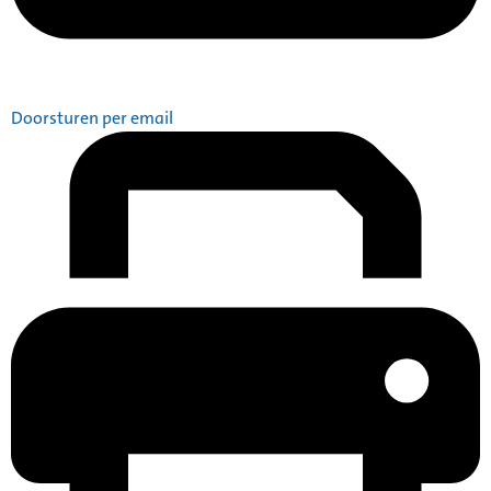
Doorsturen per email