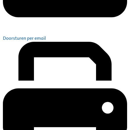
Doorsturen per email