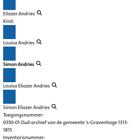
Eliazer Andries
Kind:
Louisa Andries
Simon Andries
Louisa Eliazer Andries
Simon Eliazer Andries
Toegangsnummer
:
0350-01 Oud-archief van de gemeente 's-Gravenhage 1313-
1815
Inventarisnummer
: