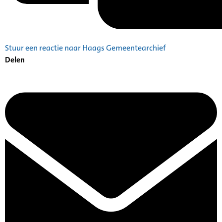
Stuur een reactie naar Haags Gemeentearchief
Delen