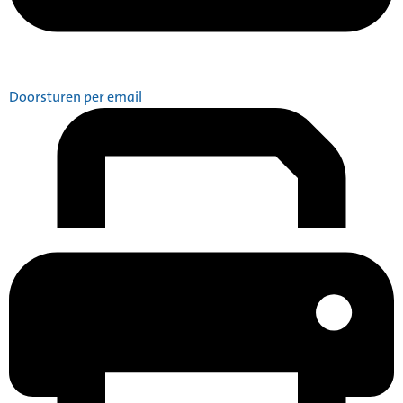
Doorsturen per email