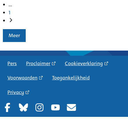
...
1
Meer
Pers
Proclaimer
Cookieverklaring
Voorwaarden
Toegankelijkheid
Privacy