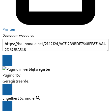
Printen
Duurzaam webadres
Pagina 15v
Geregistreerde:
Engelbert Schmale