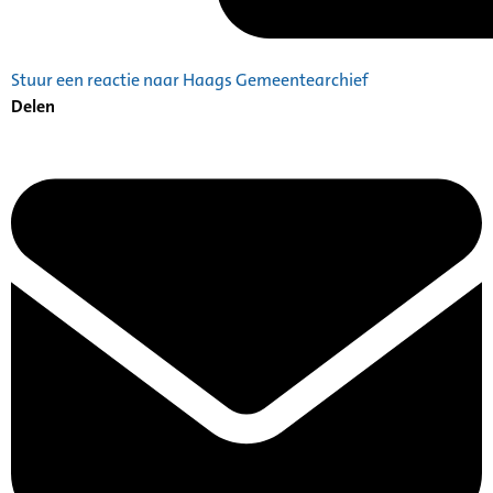
Stuur een reactie naar Haags Gemeentearchief
Delen