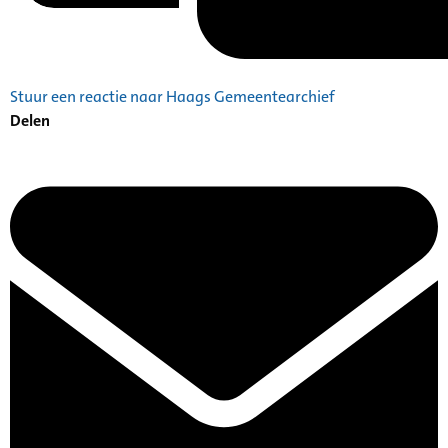
Stuur een reactie naar Haags Gemeentearchief
Delen