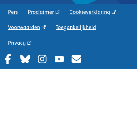
Pers
Proclaimer
Cookieverklaring
Voorwaarden
Toegankelijkheid
Privacy