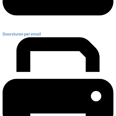
Doorsturen per email