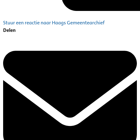
Stuur een reactie naar Haags Gemeentearchief
Delen