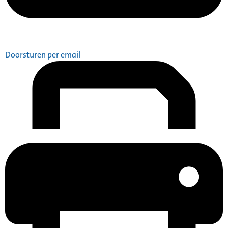
Doorsturen per email