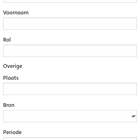
Voornaam
Rol
Overige
Plaats
Bron
Periode