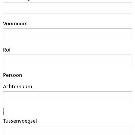
Voornaam
Rol
Persoon
Achternaam
Tussenvoegsel