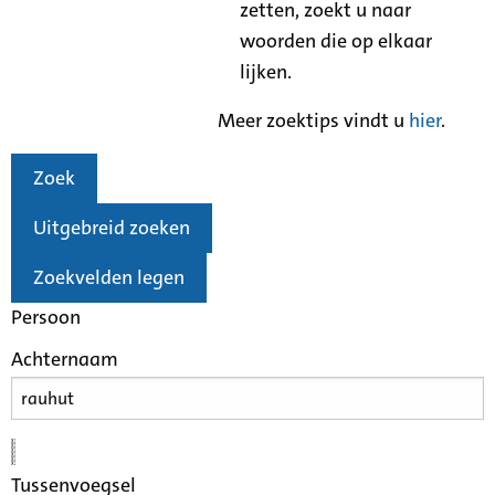
zetten, zoekt u naar
woorden die op elkaar
lijken.
Meer zoektips vindt u
hier
.
Zoek
Uitgebreid zoeken
Zoekvelden legen
Persoon
Achternaam
Tussenvoegsel