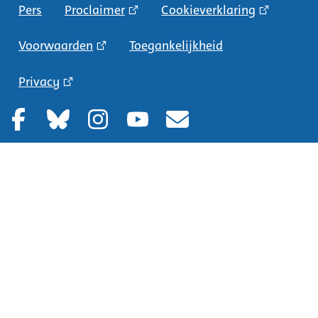
Pers
Proclaimer
Cookieverklaring
Voorwaarden
Toegankelijkheid
Privacy