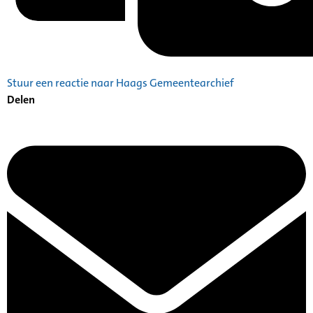
Stuur een reactie naar Haags Gemeentearchief
Delen