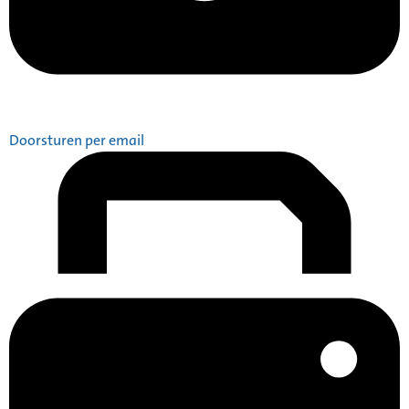
Doorsturen per email