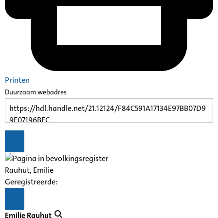
Printen
Duurzaam webadres
Rauhut
, Emilie
Geregistreerde:
Emilie
Rauhut