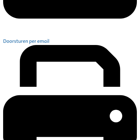
Doorsturen per email