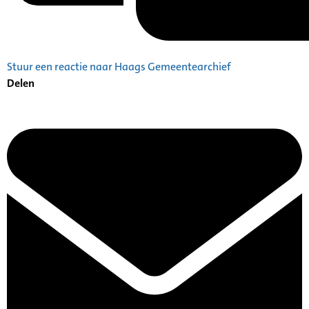
Stuur een reactie naar Haags Gemeentearchief
Delen