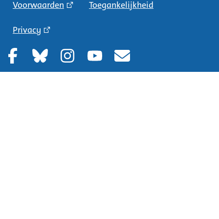
Voorwaarden
Toegankelijkheid
Privacy