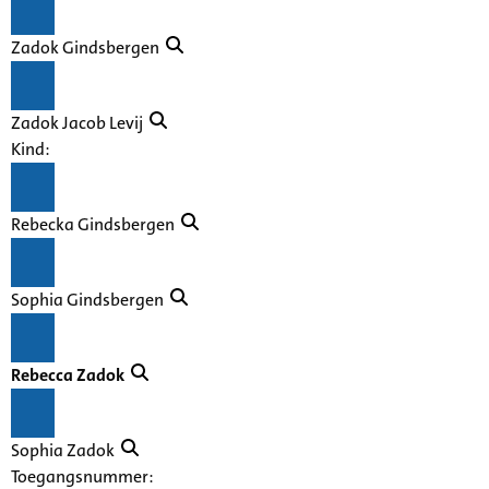
Zadok Gindsbergen
Zadok Jacob Levij
Kind:
Rebecka Gindsbergen
Sophia Gindsbergen
Rebecca Zadok
Sophia Zadok
Toegangsnummer
: