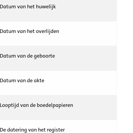
Datum van het huwelijk
Datum van het overlijden
Datum van de geboorte
Datum van de akte
Looptijd van de boedelpapieren
De datering van het register