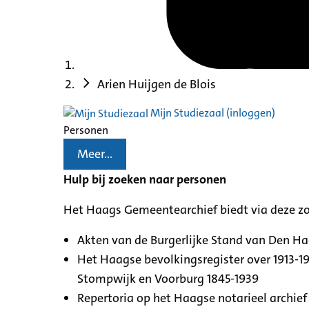
Arien Huijgen de Blois
Mijn Studiezaal (inloggen)
Personen
Meer...
Hulp bij zoeken naar personen
Het Haags Gemeentearchief biedt via deze z
Akten van de Burgerlijke Stand van Den H
Het Haagse bevolkingsregister over 1913-19
Stompwijk en Voorburg 1845-1939
Repertoria op het Haagse notarieel archief 