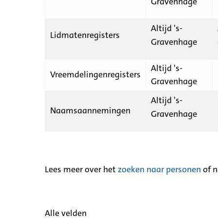
Gravenhage
Altijd 's-
Lidmatenregisters
Gravenhage
Altijd 's-
Vreemdelingenregisters
Gravenhage
Altijd 's-
Naamsaannemingen
Gravenhage
Lees meer over het
zoeken naar personen
of 
Alle velden