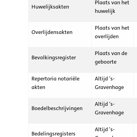
Plaats van het
Huwelijksakten
huwelijk
Plaats van het
Overlijdensakten
overlijden
Plaats van de
Bevolkingsregister
geboorte
Repertoria notariële
Altijd 's-
akten
Gravenhage
Altijd 's-
Boedelbeschrijvingen
Gravenhage
Altijd 's-
Bedelingsregisters