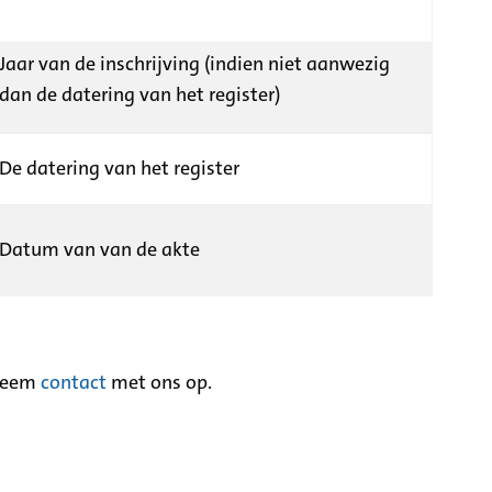
Jaar van de inschrijving (indien niet aanwezig
dan de datering van het register)
De datering van het register
Datum van van de akte
neem
contact
met ons op.