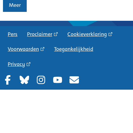
Meer
Pers
Proclaimer
Cookieverklaring
Voorwaarden
Toegankelijkheid
Privacy