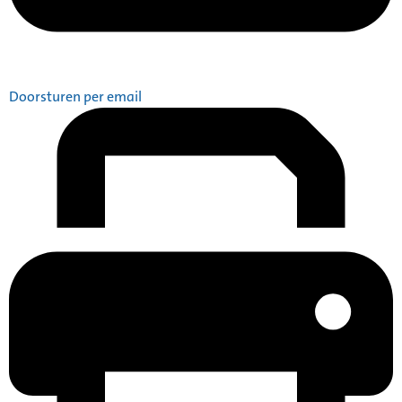
Doorsturen per email