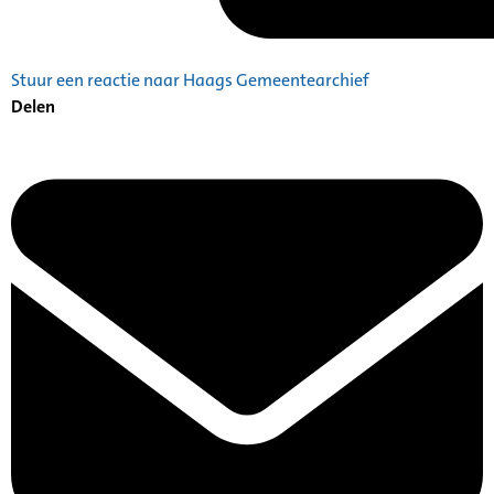
Stuur een reactie naar Haags Gemeentearchief
Delen