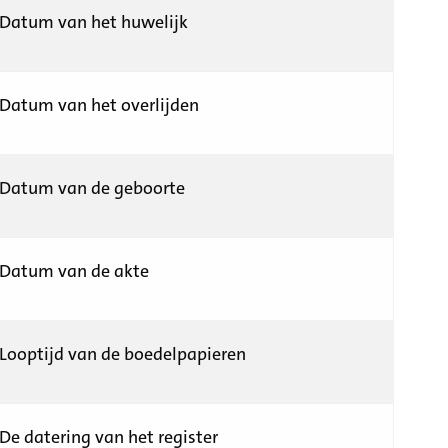
Datum van het huwelijk
Datum van het overlijden
Datum van de geboorte
Datum van de akte
Looptijd van de boedelpapieren
De datering van het register