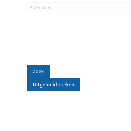
Zoek
Uitgebreid zoeken