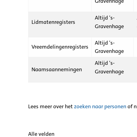
Gravenhage
Altijd 's-
Lidmatenregisters
Gravenhage
Altijd 's-
Vreemdelingenregisters
Gravenhage
Altijd 's-
Naamsaannemingen
Gravenhage
Lees meer over het
zoeken naar personen
of 
Alle velden