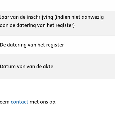
Jaar van de inschrijving (indien niet aanwezig
dan de datering van het register)
De datering van het register
Datum van van de akte
neem
contact
met ons op.