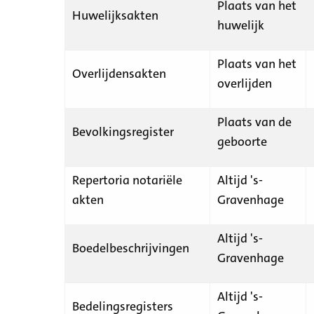
Plaats van het
Huwelijksakten
huwelijk
Plaats van het
Overlijdensakten
overlijden
Plaats van de
Bevolkingsregister
geboorte
Repertoria notariële
Altijd 's-
akten
Gravenhage
Altijd 's-
Boedelbeschrijvingen
Gravenhage
Altijd 's-
Bedelingsregisters