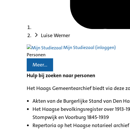
Luise Werner
Mijn Studiezaal (inloggen)
Personen
Meer...
Hulp bij zoeken naar personen
Het Haags Gemeentearchief biedt via deze z
Akten van de Burgerlijke Stand van Den H
Het Haagse bevolkingsregister over 1913-19
Stompwijk en Voorburg 1845-1939
Repertoria op het Haagse notarieel archief 