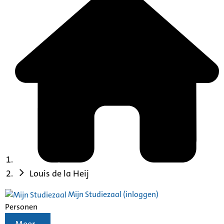
Louis de la Heij
Mijn Studiezaal (inloggen)
Personen