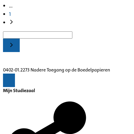
...
1
0402-01.2273 Nadere Toegang op de Boedelpapieren
Mijn Studiezaal