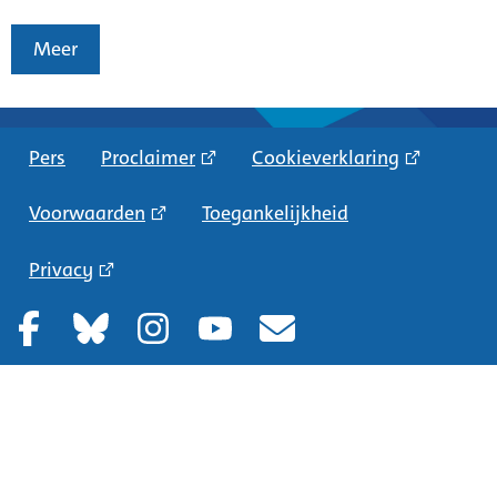
Meer
Pers
Proclaimer
Cookieverklaring
Voorwaarden
Toegankelijkheid
Privacy