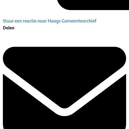
Stuur een reactie naar Haags Gemeentearchief
Delen