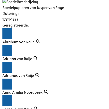
Boedelpapieren van Jasper van Raye
Datering
:
1784-1797
Geregistreerde:
Abraham van Raije
Adriana van Raije
Adrianus van Raije
Anna Amilia Noordbeek