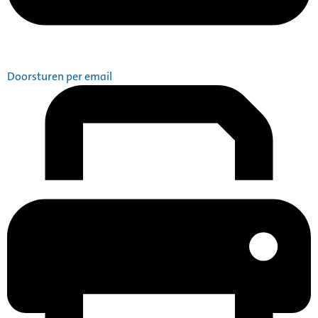
Doorsturen per email