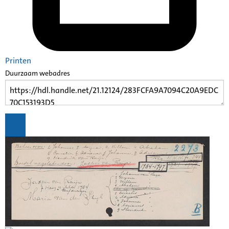
Printen
Duurzaam webadres