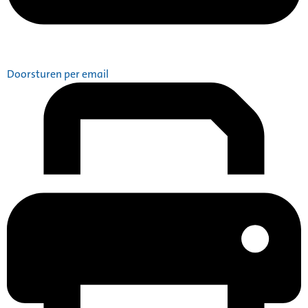
Doorsturen per email