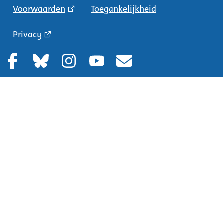
Voorwaarden
Toegankelijkheid
Privacy