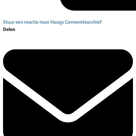
Stuur een reactie naar Haags Gemeentearchief
Delen