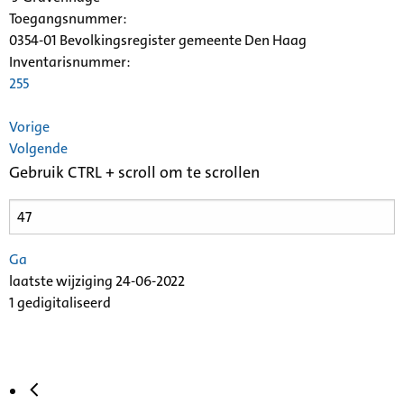
Toegangsnummer
:
0354-01 Bevolkingsregister gemeente Den Haag
Inventarisnummer
:
255
Vorige
Volgende
Gebruik CTRL + scroll om te scrollen
Ga
laatste wijziging 24-06-2022
1 gedigitaliseerd